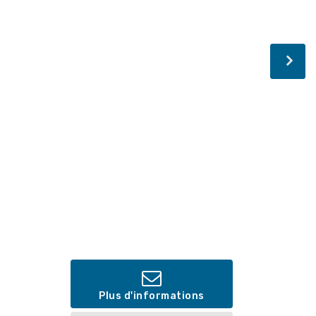
Plus d'informations