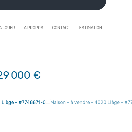
A LOUER
A PROPOS
CONTACT
ESTIMATION
29 000 €