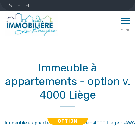
MENU
Immeuble à
appartements - option v.
4000 Liège
OPTION