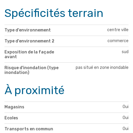
Spécificités terrain
centre ville
Type d'environnement
commerce
Type d'environnement 2
sud
Exposition de la façade
avant
pas situé en zone inondable
Risque d'inondation (type
inondation)
À proximité
Oui
Magasins
Oui
Ecoles
Oui
Transports en commun