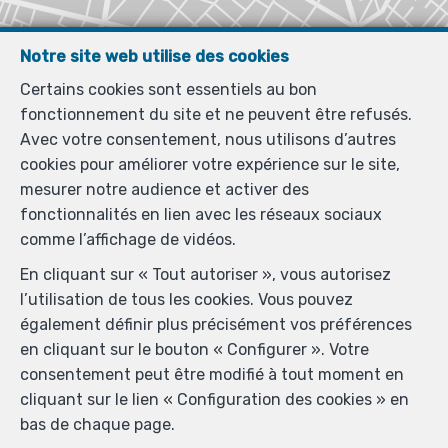
Notre site web utilise des cookies
Certains cookies sont essentiels au bon
fonctionnement du site et ne peuvent être refusés.
Avec votre consentement, nous utilisons d’autres
cookies pour améliorer votre expérience sur le site,
mesurer notre audience et activer des
fonctionnalités en lien avec les réseaux sociaux
comme l’affichage de vidéos.
En cliquant sur « Tout autoriser », vous autorisez
l’utilisation de tous les cookies. Vous pouvez
également définir plus précisément vos préférences
en cliquant sur le bouton « Configurer ». Votre
consentement peut être modifié à tout moment en
Localiser sur la carte
cliquant sur le lien « Configuration des cookies » en
bas de chaque page.