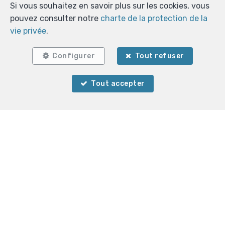
Si vous souhaitez en savoir plus sur les cookies, vous
pouvez consulter notre
charte de la protection de la
vie privée
.
Configurer
Tout refuser
Tout accepter