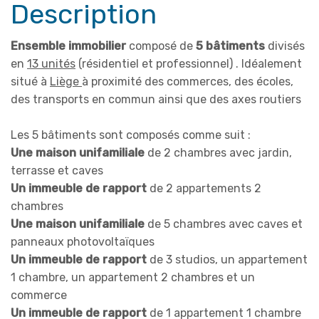
Description
Ensemble immobilier
composé de
5 bâtiments
divisés
en
13 unités
(résidentiel et professionnel) . Idéalement
situé à
Liège
à proximité des commerces, des écoles,
des transports en commun ainsi que des axes routiers
Les 5 bâtiments sont composés comme suit :
Une maison unifamiliale
de 2 chambres avec jardin,
terrasse et caves
Un immeuble de rapport
de 2 appartements 2
chambres
Une maison unifamiliale
de 5 chambres avec caves et
panneaux photovoltaïques
Un immeuble de rapport
de 3 studios, un appartement
1 chambre, un appartement 2 chambres et un
commerce
Un immeuble de rapport
de 1 appartement 1 chambre