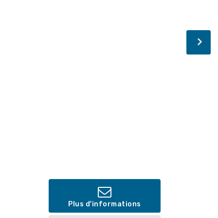
Plus d'informations