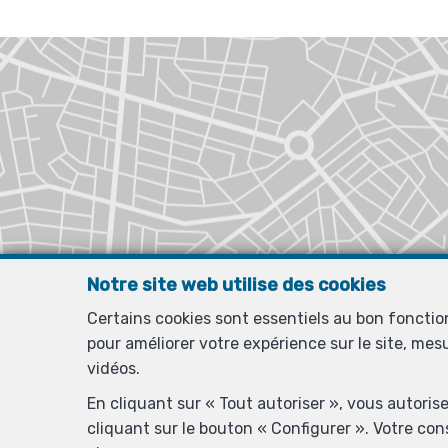
Notre site web utilise des cookies
Certains cookies sont essentiels au bon foncti
pour améliorer votre expérience sur le site, mes
vidéos.
En cliquant sur « Tout autoriser », vous autoris
cliquant sur le bouton « Configurer ». Votre co