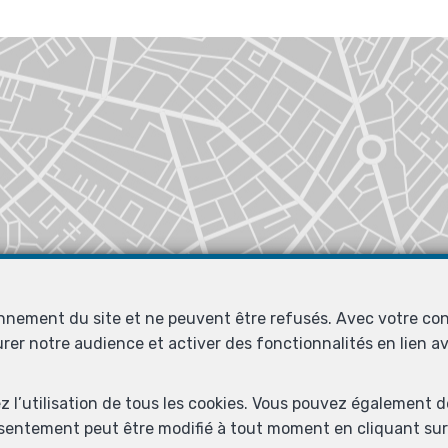
onnement du site et ne peuvent être refusés. Avec votre co
urer notre audience et activer des fonctionnalités en lien 
ez l’utilisation de tous les cookies. Vous pouvez également 
nsentement peut être modifié à tout moment en cliquant sur 