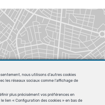
nsentement, nous utilisons d’autres cookies
avec les réseaux sociaux comme l’affichage de
définir plus précisément vos préférences en
le lien « Configuration des cookies » en bas de