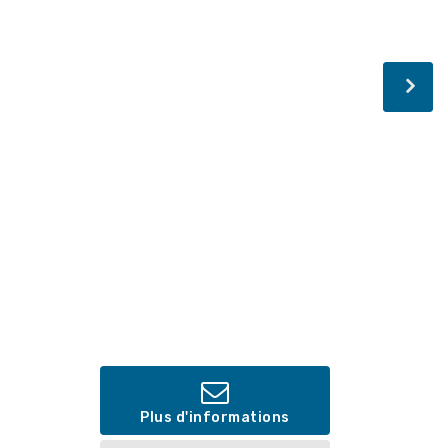
Plus d'informations