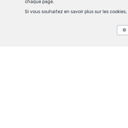
chaque page.
Si vous souhaitez en savoir plus sur les cookie